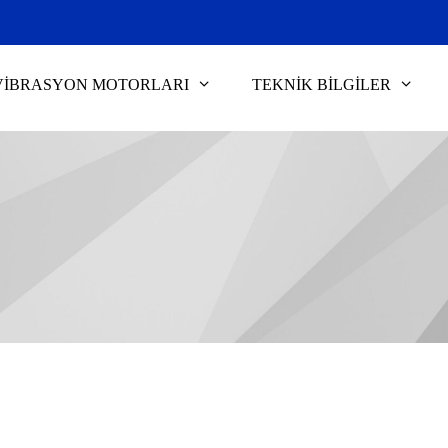
VIBRASYON MOTORLARI
TEKNİK BİLGİLER