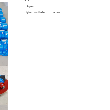
İletişim
Kişisel Verilerin Korunması