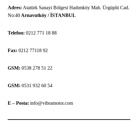
Adres:
Atatürk Sanayi Bölgesi Hadımköy Mah. Ürgüplü Cad.
No:40
Arnavutköy / İSTANBUL
Telefon:
0212 771 18 88
Fax:
0212 77118 92
GSM:
0538 278 51 22
GSM:
0531 932 60 54
E – Posta:
info@vibramotor.com