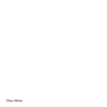
Vibra Motor