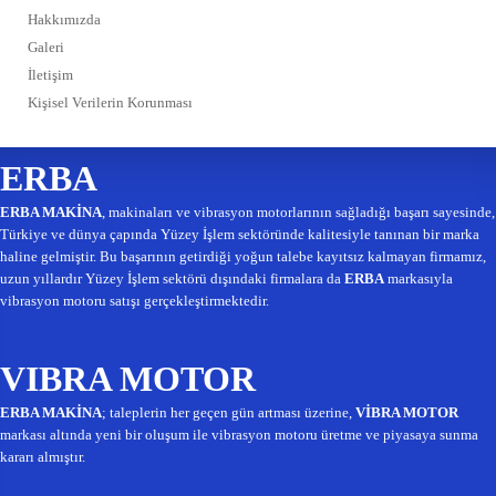
Hakkımızda
Galeri
İletişim
Kişisel Verilerin Korunması
ERBA
ERBA MAKİNA
, makinaları ve vibrasyon motorlarının sağladığı başarı sayesinde,
Türkiye ve dünya çapında Yüzey İşlem sektöründe kalitesiyle tanınan bir marka
haline gelmiştir. Bu başarının getirdiği yoğun talebe kayıtsız kalmayan firmamız,
uzun yıllardır Yüzey İşlem sektörü dışındaki firmalara da
ERBA
markasıyla
vibrasyon motoru satışı gerçekleştirmektedir.
VIBRA MOTOR
ERBA MAKİNA
; taleplerin her geçen gün artması üzerine,
VİBRA MOTOR
markası altında yeni bir oluşum ile vibrasyon motoru üretme ve piyasaya sunma
kararı almıştır.