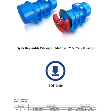
Ayak Bağlantılı Vibrasyon Motoru EMA -750 / 8 Kutup
PDF İndir