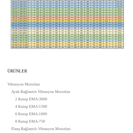
ÜRÜNLER
Vibrasyon Motorları
Ayak Bağlantılı Vibrasyon Motorları
2 Kutup EMA-3000
4 Kutup EMA-1500
6 Kutup EMA-1000
8 Kutup EMA-750
Flanş Bağlantılı Vibrasyon Motorları